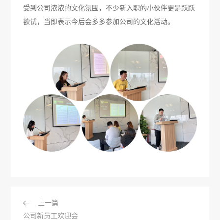
受到公司浓浓的文化氛围，不少新入职的小伙伴更是跃跃
欲试，当即表示今后会多多参加公司的文化活动。
上一篇
公司新员工欢迎会