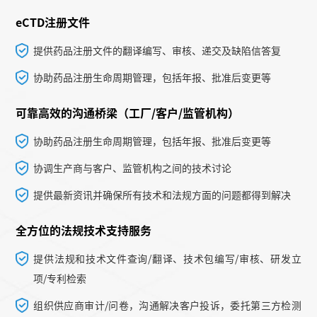
eCTD注册文件
提供药品注册文件的翻译编写、审核、递交及缺陷信答复
协助药品注册生命周期管理，包括年报、批准后变更等
可靠高效的沟通桥梁（工厂/客户/监管机构）
协助药品注册生命周期管理，包括年报、批准后变更等
协调生产商与客户、监管机构之间的技术讨论
提供最新资讯并确保所有技术和法规方面的问题都得到解决
全方位的法规技术支持服务
提供法规和技术文件查询/翻译、技术包编写/审核、研发立
项/专利检索
组织供应商审计/问卷，沟通解决客户投诉，委托第三方检测