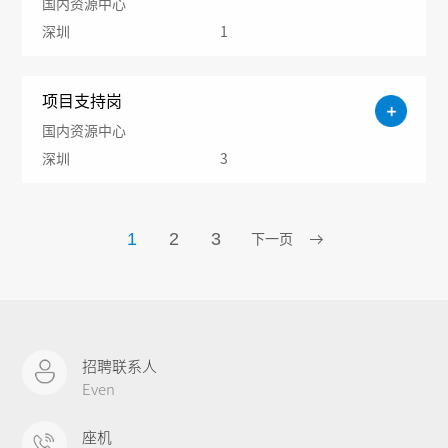
国内资源中心
深圳
1
项目支持岗
国内资源中心
深圳
3
1
2
3
下一页
招聘联系人
Even
座机