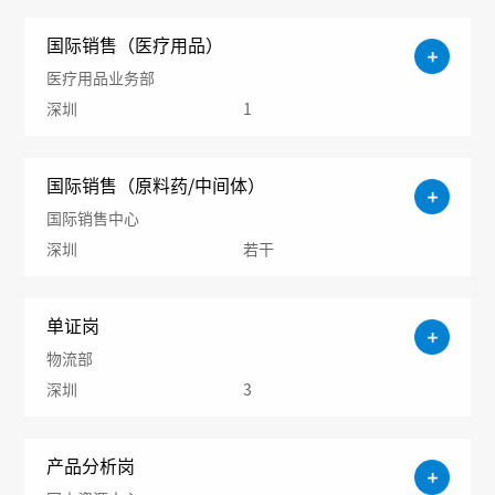
国际销售（医疗用品）
医疗用品业务部
深圳
1
国际销售（原料药/中间体）
国际销售中心
深圳
若干
单证岗
物流部
深圳
3
产品分析岗